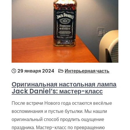
29 января 2024
Интерьерная часть
Оригинальная настольная лампа
Jack Daniel’s: мастер-класс
После встречи Нового года остаются весёлые
воспоминания и пустые бутылки. Мы нашли
оригинальный способ продлить ощущение
праздника. Мастер-класс по превращению