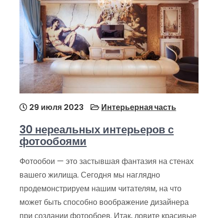
29 июля 2023
Интерьерная часть
30 нереальных интерьеров с
фотообоями
Фотообои — это застывшая фантазия на стенах
вашего жилища. Сегодня мы наглядно
продемонстрируем нашим читателям, на что
может быть способно воображение дизайнера
при создании фотообоев. Итак, ловите красивые