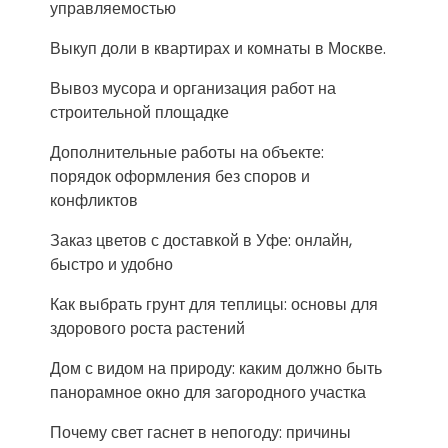
управляемостью
Выкуп доли в квартирах и комнаты в Москве.
Вывоз мусора и организация работ на
строительной площадке
Дополнительные работы на объекте:
порядок оформления без споров и
конфликтов
Заказ цветов с доставкой в Уфе: онлайн,
быстро и удобно
Как выбрать грунт для теплицы: основы для
здорового роста растений
Дом с видом на природу: каким должно быть
панорамное окно для загородного участка
Почему свет гаснет в непогоду: причины