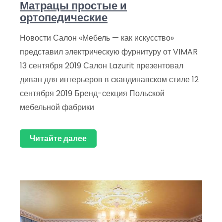
Матрацы простые и
ортопедические
Новости Салон «Мебель — как искусство»
представил электрическую фурнитуру от VIMAR
13 сентября 2019 Салон Lazurit презентовал
диван для интерьеров в скандинавском стиле 12
сентября 2019 Бренд-секция Польской
мебельной фабрики
Читайте далее