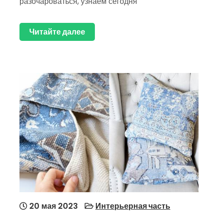
разочароваться, узнаем сегодня
Читайте далее
20 мая 2023
Интерьерная часть