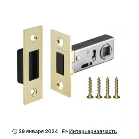
29 января 2024
Интерьерная часть