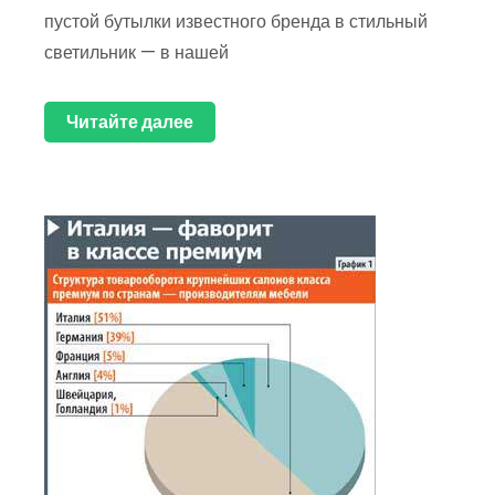
пустой бутылки известного бренда в стильный
светильник — в нашей
Читайте далее