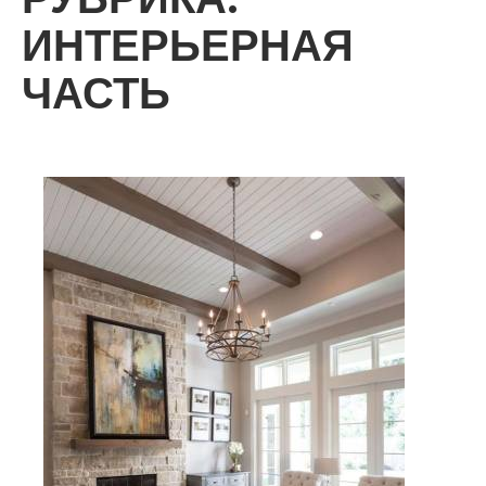
ИНТЕРЬЕРНАЯ
ЧАСТЬ