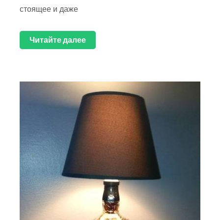
стоящее и даже
Читайте далее