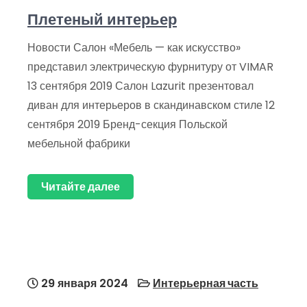
Плетеный интерьер
Новости Салон «Мебель — как искусство»
представил электрическую фурнитуру от VIMAR
13 сентября 2019 Салон Lazurit презентовал
диван для интерьеров в скандинавском стиле 12
сентября 2019 Бренд-секция Польской
мебельной фабрики
Читайте далее
29 января 2024
Интерьерная часть