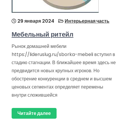
29 января 2024
Интерьерная часть
Мебельный ритейл
Рынок домашней мебели
https://lideruslug.ru/sborka-mebeli вступил в
стадию стагнации. В ближайшее время здесь не
предвидится новых крупных игроков. Но
обострение конкуренции в среднем и высшем
ценовых сегментах определяет перемены
внутри сложившейся
Читайте далее