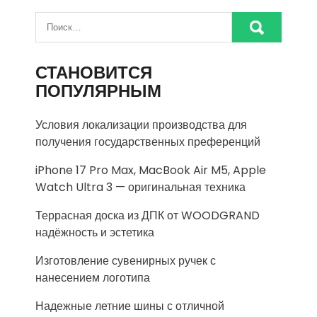
СТАНОВИТСЯ
ПОПУЛЯРНЫМ
Условия локализации производства для
получения государственных преференций
iPhone 17 Pro Max, MacBook Air M5, Apple
Watch Ultra 3 — оригинальная техника
Террасная доска из ДПК от WOODGRAND
надёжность и эстетика
Изготовление сувенирных ручек с
нанесением логотипа
Надежные летние шины с отличной