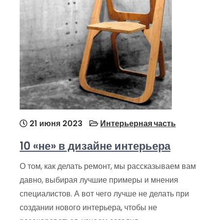
21 июня 2023
Интерьерная часть
10 «не» в дизайне интерьера
О том, как делать ремонт, мы рассказываем вам
давно, выбирая лучшие примеры и мнения
специалистов. А вот чего лучше не делать при
создании нового интерьера, чтобы не