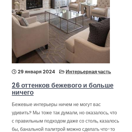
29 января 2024
Интерьерная часть
26 оттенков бежевого и больше
ничего
Бежевые интерьеры ничем не могут вас
удивить? Мы тоже так думали, но оказалось, что
с правильным подходом даже со столь, казалось
бы, банальной палитрой можно сделать что-то