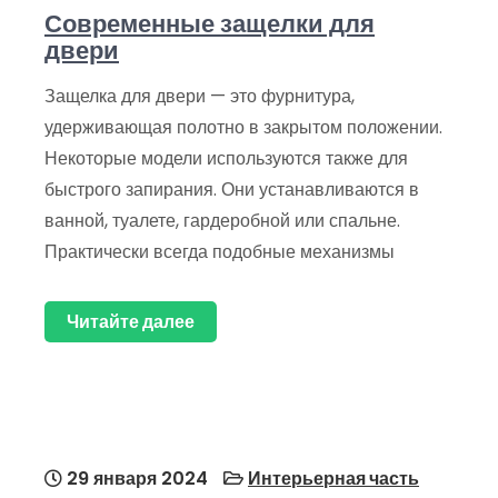
Современные защелки для
двери
Защелка для двери — это фурнитура,
удерживающая полотно в закрытом положении.
Некоторые модели используются также для
быстрого запирания. Они устанавливаются в
ванной, туалете, гардеробной или спальне.
Практически всегда подобные механизмы
Читайте далее
29 января 2024
Интерьерная часть