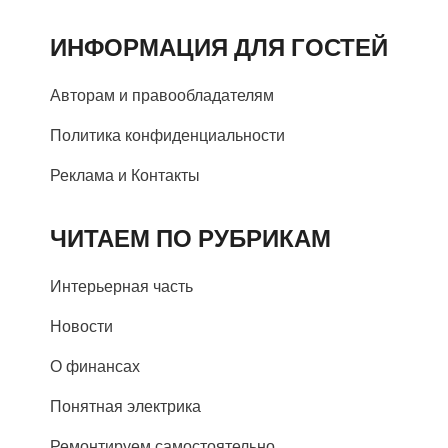
ИНФОРМАЦИЯ ДЛЯ ГОСТЕЙ
Авторам и правообладателям
Политика конфиденциальности
Реклама и Контакты
ЧИТАЕМ ПО РУБРИКАМ
Интерьерная часть
Новости
О финансах
Понятная электрика
Ремонтируем самостоятельно