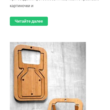
картиночки и
Читайте далее