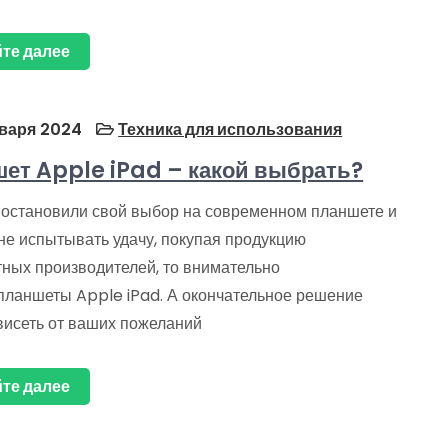
те далее
варя 2024
Техника для использования
ет Apple iPad – какой выбрать?
 остановили свой выбор на современном планшете и
не испытывать удачу, покупая продукцию
тных производителей, то внимательно
 планшеты Apple iPad. А окончательное решение
висеть от ваших пожеланий
те далее