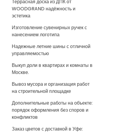
Террасная доска из ДПК от
WOODGRAND надёжность и
эстетика
Изготовление сувенирных ручек с
нанесением логотипа
Надежные летние шины с отличной
управляемостью
Выкуп доли в квартирах и комнаты в
Москве.
Вывоз мусора и организация работ
на строительной площадке
Дополнительные работы на объекте:
порядок оформления без споров и
конфликтов
Заказ цветов с доставкой в Уфе: