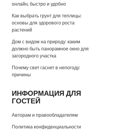
онлайн, быстро и удобно
Как выбрать грунт для теплицы:
основы для здорового роста
растений
Дом с видом на природу: каким
должно быть панорамное окно для
загородного участка
Почему свет гаснет в непогоду:
причины
ИНФОРМАЦИЯ ДЛЯ
ГОСТЕЙ
Авторам и правообладателям
Политика конфиденциальности