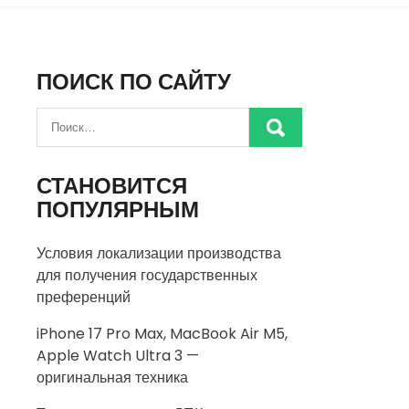
ПОИСК ПО САЙТУ
СТАНОВИТСЯ
ПОПУЛЯРНЫМ
Условия локализации производства
для получения государственных
преференций
iPhone 17 Pro Max, MacBook Air M5,
Apple Watch Ultra 3 —
оригинальная техника