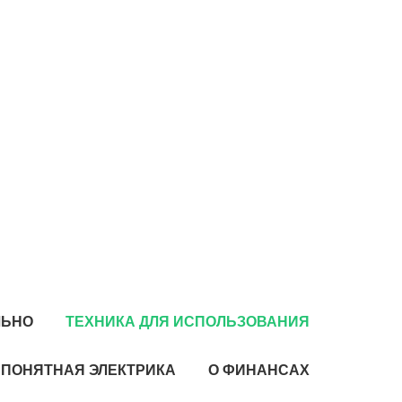
ЛЬНО
ТЕХНИКА ДЛЯ ИСПОЛЬЗОВАНИЯ
ПОНЯТНАЯ ЭЛЕКТРИКА
О ФИНАНСАХ