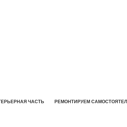
ТЕРЬЕРНАЯ ЧАСТЬ
РЕМОНТИРУЕМ САМОСТОЯТЕ