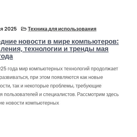
я 2025
Техника для использования
дние новости в мире компьютеров:
ления, технологии и тренды мая
года
025 года мир компьютерных технологий продолжает
развиваться, при этом появляются как новые
ости, так и некоторые проблемы, требующие
я пользователей и специалистов. Рассмотрим здесь
ие новости компьютерных