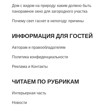
Дом с видом на природу: каким должно быть
панорамное окно для загородного участка
Почему свет гаснет в непогоду: причины
ИНФОРМАЦИЯ ДЛЯ ГОСТЕЙ
Авторам и правообладателям
Политика конфиденциальности
Реклама и Контакты
ЧИТАЕМ ПО РУБРИКАМ
Интерьерная часть
Новости