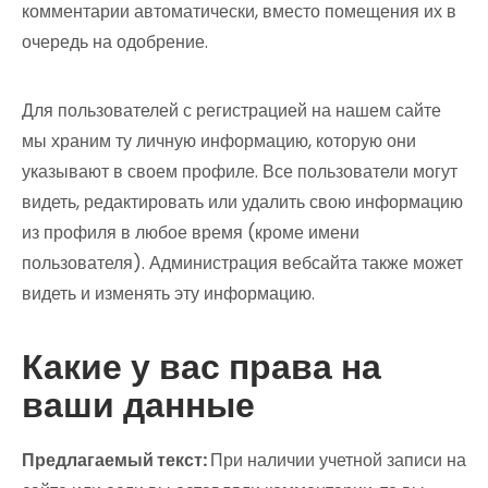
комментарии автоматически, вместо помещения их в
очередь на одобрение.
Для пользователей с регистрацией на нашем сайте
мы храним ту личную информацию, которую они
указывают в своем профиле. Все пользователи могут
видеть, редактировать или удалить свою информацию
из профиля в любое время (кроме имени
пользователя). Администрация вебсайта также может
видеть и изменять эту информацию.
Какие у вас права на
ваши данные
Предлагаемый текст:
При наличии учетной записи на