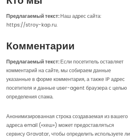
Кто мы
Предлагаемый текст:
Наш адрес сайта:
https://stroy-kap.ru.
Комментарии
Предлагаемый текст:
Если посетитель оставляет
комментарий на сайте, мы собираем данные
указанные в форме комментария, а также IP адрес
посетителя и данные user-agent браузера с целью
определения спама.
Анонимизированная строка создаваемая из вашего
адреса email («хеш») может предоставляться
сервису Gravatar, чтобы определить используете ли