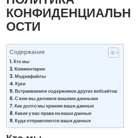
КОНФИДЕНЦИАЛЬН
ОСТИ
Содержание
Кто мы
Комментарии
Медиафайлы
Куки
Встраиваемое содержимое других вебсайтов
С кем мы делимся вашими данными
Как долго мы храним ваши данные
Какие у вас права на ваши данные
Куда отправляются ваши данные