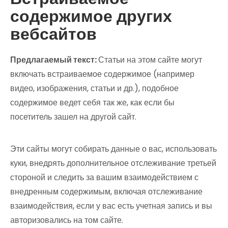
содержимое других
вебсайтов
Предлагаемый текст:
Статьи на этом сайте могут
включать встраиваемое содержимое (например
видео, изображения, статьи и др.), подобное
содержимое ведет себя так же, как если бы
посетитель зашел на другой сайт.
Эти сайты могут собирать данные о вас, использовать
куки, внедрять дополнительное отслеживание третьей
стороной и следить за вашим взаимодействием с
внедренным содержимым, включая отслеживание
взаимодействия, если у вас есть учетная запись и вы
авторизовались на том сайте.