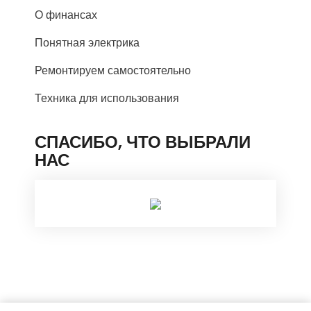
О финансах
Понятная электрика
Ремонтируем самостоятельно
Техника для использования
СПАСИБО, ЧТО ВЫБРАЛИ
НАС