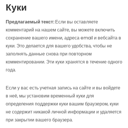
Куки
Предлагаемый текст:
Если вы оставляете
комментарий на нашем сайте, вы можете включить
сохранение вашего имени, адреса email и вебсайта в
куки. Это делается для вашего удобства, чтобы не
заполнять данные снова при повторном
комментировании. Эти куки хранятся в течение одного
года.
Если у вас есть учетная запись на сайте и вы войдете
в неё, мы установим временный куки для
определения поддержки куки вашим браузером, куки
не содержит никакой личной информации и удаляется
при закрытии вашего браузера.