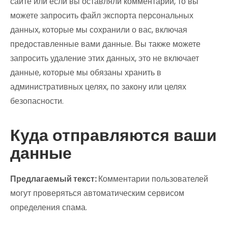
сайте или если вы оставляли комментарии, то вы
можете запросить файл экспорта персональных
данных, которые мы сохранили о вас, включая
предоставленные вами данные. Вы также можете
запросить удаление этих данных, это не включает
данные, которые мы обязаны хранить в
административных целях, по закону или целях
безопасности.
Куда отправляются ваши
данные
Предлагаемый текст:
Комментарии пользователей
могут проверяться автоматическим сервисом
определения спама.