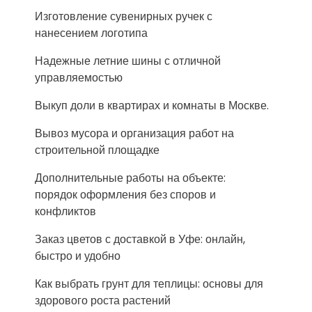
Изготовление сувенирных ручек с
нанесением логотипа
Надежные летние шины с отличной
управляемостью
Выкуп доли в квартирах и комнаты в Москве.
Вывоз мусора и организация работ на
строительной площадке
Дополнительные работы на объекте:
порядок оформления без споров и
конфликтов
Заказ цветов с доставкой в Уфе: онлайн,
быстро и удобно
Как выбрать грунт для теплицы: основы для
здорового роста растений