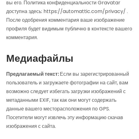
вы его. Политика конфиденциальности Gravatar
доступна здесь: https://automattic.com/privacy/ .
После одобрения комментария ваше изображение
профиля будет видимым публично в контексте вашего
комментария.
Медиафайлы
Предлагаемый текст:
Если вы зарегистрированный
пользователь и загружаете фотографии на сайт, вам
возможно следует избегать загрузки изображений с
метаданными EXIF, так как они могут содержать
данные вашего месторасположения по GPS.
Посетители могут извлечь эту информацию скачав
изображения с сайта.