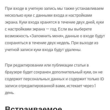
При входе в учетную запись мы также устанавливаем
несколько куки с данными входа и настройками
экрана. Куки входа хранятся в течение двух дней, куки
с настройками экрана — год. Если вы выберете
возможность «Запомнить меня», данные о входе будут
сохраняться в течение двух недель. При выходе из
учетной записи куки входа будут удалены.
При редактировании или публикации статьи в
браузере будет сохранен дополнительный куки, он не
содержит персональных данных и содержит только ID
записи отредактированной вами, истекает через 1
день.
Встраиваемое