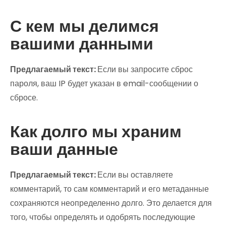
С кем мы делимся
вашими данными
Предлагаемый текст:
Если вы запросите сброс
пароля, ваш IP будет указан в email-сообщении о
сбросе.
Как долго мы храним
ваши данные
Предлагаемый текст:
Если вы оставляете
комментарий, то сам комментарий и его метаданные
сохраняются неопределенно долго. Это делается для
того, чтобы определять и одобрять последующие