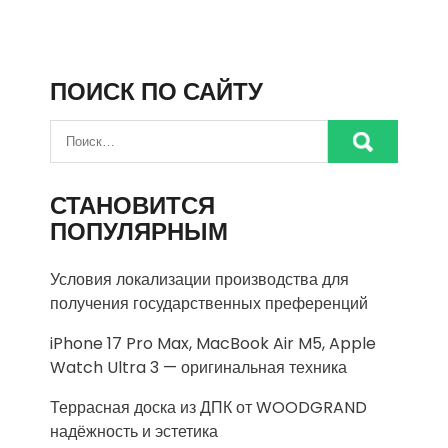
ПОИСК ПО САЙТУ
СТАНОВИТСЯ
ПОПУЛЯРНЫМ
Условия локализации производства для
получения государственных преференций
iPhone 17 Pro Max, MacBook Air M5, Apple
Watch Ultra 3 — оригинальная техника
Террасная доска из ДПК от WOODGRAND
надёжность и эстетика