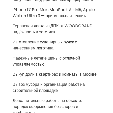
iPhone 17 Pro Max, MacBook Air M5, Apple
Watch Ultra 3 — оригинальная техника
Террасная доска из ДПК от WOODGRAND
надёжность и эстетика
Изготовление сувенирных ручек с
нанесением логотипа
Надежные летние шины с отличной
управляемостью
Выкуп доли в квартирах и комнаты в Москве.
Вывоз мусора и организация работ на
строительной площадке
Дополнительные работы на объекте:
порядок оформления без споров и
конфликтов