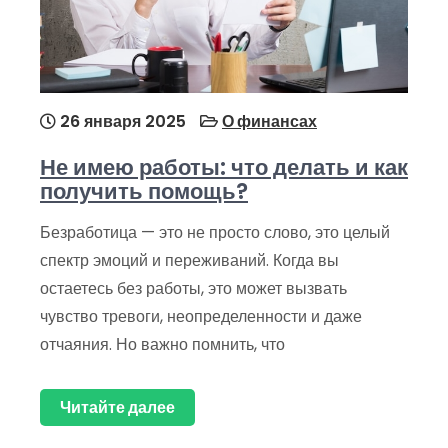
26 января 2025
О финансах
Не имею работы: что делать и как
получить помощь?
Безработица — это не просто слово, это целый
спектр эмоций и переживаний. Когда вы
остаетесь без работы, это может вызвать
чувство тревоги, неопределенности и даже
отчаяния. Но важно помнить, что
Читайте далее