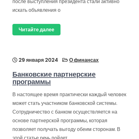
после выступления президента стали активно
искать объявления о
Читайте далее
29 января 2024
О финансах
Банковские партнерские
программы
В настоящее время практически каждый человек
может стать участником банковской системы.
Сотрудничество с банком осуществляется на
основе партнерской программы, которая
позволяет получать выгоду обеим сторонам. В
этой статье речь пойдет