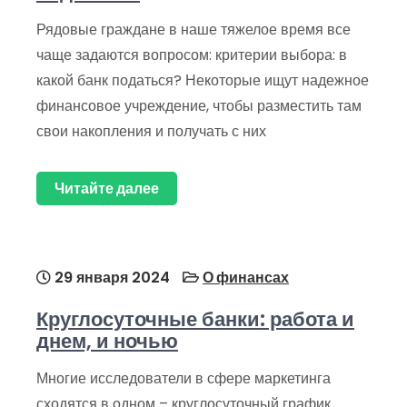
Рядовые граждане в наше тяжелое время все
чаще задаются вопросом: критерии выбора: в
какой банк податься? Некоторые ищут надежное
финансовое учреждение, чтобы разместить там
свои накопления и получать с них
Читайте далее
29 января 2024
О финансах
Круглосуточные банки: работа и
днем, и ночью
Многие исследователи в сфере маркетинга
сходятся в одном – круглосуточный график