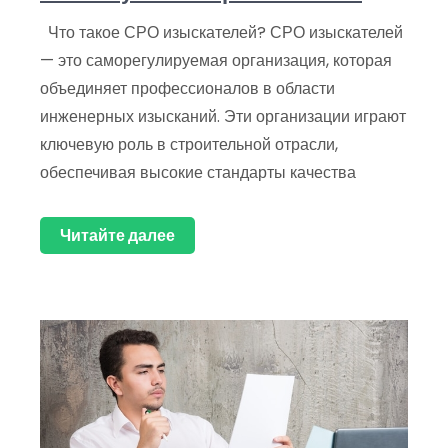
Что такое СРО изыскателей? СРО изыскателей
— это саморегулируемая организация, которая
объединяет профессионалов в области
инженерных изысканий. Эти организации играют
ключевую роль в строительной отрасли,
обеспечивая высокие стандарты качества
Читайте далее