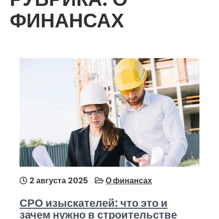
ФИНАНСАХ
2 августа 2025
О финансах
СРО изыскателей: что это и
зачем нужно в строительстве