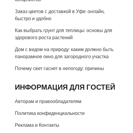
Заказ цветов с доставкой в Уфе: онлайн,
быстро и удобно
Как выбрать грунт для теплицы: основы для
здорового роста растений
Дом с видом на природу: каким должно быть
панорамное окно для загородного участка
Почему свет гаснет в непогоду: причины
ИНФОРМАЦИЯ ДЛЯ ГОСТЕЙ
Авторам и правообладателям
Политика конфиденциальности
Реклама и Контакты