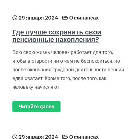
29 января 2024
О финансах
Где лучше сохранить свои
пенсионные накопления?
Всю свою жизнь человек работает для того,
чтобы в старости ни о чем не беспокоиться, но
после окончания трудовой деятельности пенсии
едва хватает. Кроме того, после того, как
человеку начисляют
Читайте далее
29 января 2024
О финансах