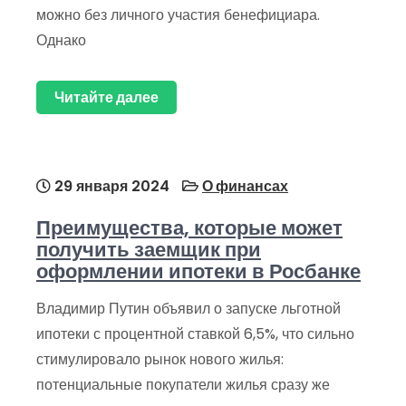
можно без личного участия бенефициара.
Однако
Читайте далее
29 января 2024
О финансах
Преимущества, которые может
получить заемщик при
оформлении ипотеки в Росбанке
Владимир Путин объявил о запуске льготной
ипотеки с процентной ставкой 6,5%, что сильно
стимулировало рынок нового жилья:
потенциальные покупатели жилья сразу же