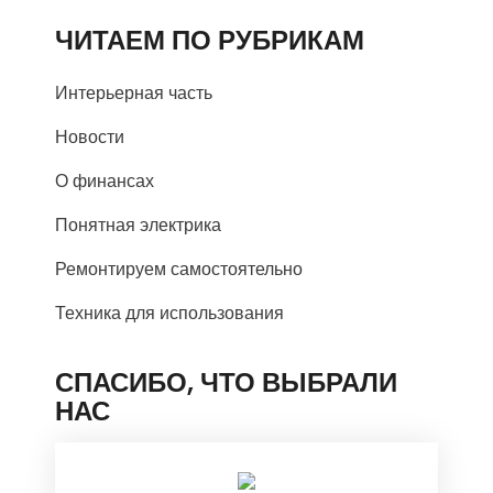
ЧИТАЕМ ПО РУБРИКАМ
Интерьерная часть
Новости
О финансах
Понятная электрика
Ремонтируем самостоятельно
Техника для использования
СПАСИБО, ЧТО ВЫБРАЛИ
НАС