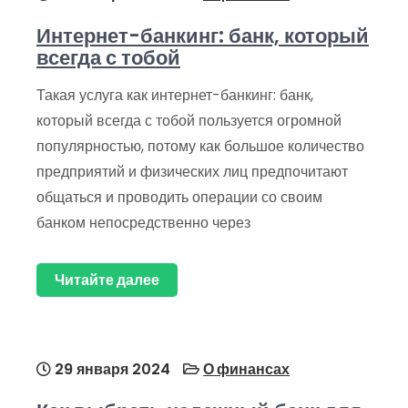
Интернет-банкинг: банк, который
всегда с тобой
Такая услуга как интернет-банкинг: банк,
который всегда с тобой пользуется огромной
популярностью, потому как большое количество
предприятий и физических лиц предпочитают
общаться и проводить операции со своим
банком непосредственно через
Читайте далее
29 января 2024
О финансах