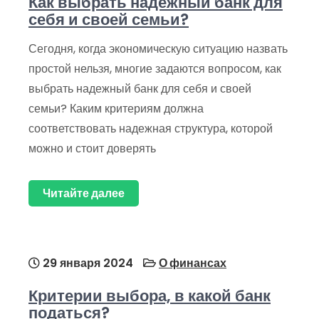
Как выбрать надежный банк для
себя и своей семьи?
Сегодня, когда экономическую ситуацию назвать
простой нельзя, многие задаются вопросом, как
выбрать надежный банк для себя и своей
семьи? Каким критериям должна
соответствовать надежная структура, которой
можно и стоит доверять
Читайте далее
29 января 2024
О финансах
Критерии выбора, в какой банк
податься?