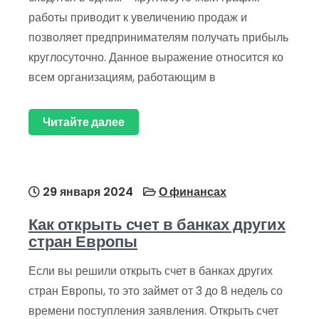
работы приводит к увеличению продаж и
позволяет предпринимателям получать прибыль
круглосуточно. Данное выражение относится ко
всем организациям, работающим в
Читайте далее
29 января 2024
О финансах
Как открыть счет в банках других
стран Европы
Если вы решили открыть счет в банках других
стран Европы, то это займет от 3 до 8 недель со
времени поступления заявления. Открыть счет