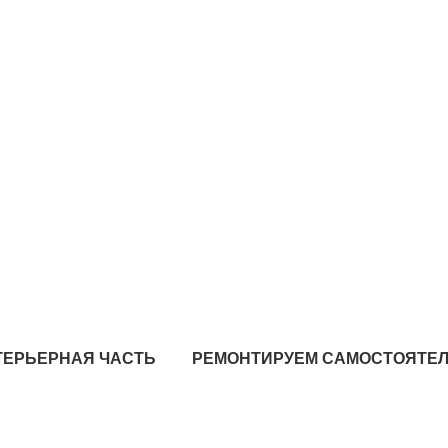
ТЕРЬЕРНАЯ ЧАСТЬ
РЕМОНТИРУЕМ САМОСТОЯТЕ