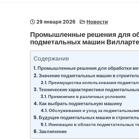
29 января 2026
Новости
Промышленные решения для об
подметальных машин Вилларте
Содержание
Промышленные решения для обработки ме
Значение подметальных машин в строител
Преимущества использования подмета
Технические характеристики подметальных
Применение в различных условиях
Как выбрать подметальную машину
Обслуживание и уход за подметальным
Будущее подметальных машин в строитель
Инновации в области подметательных т
Заключение