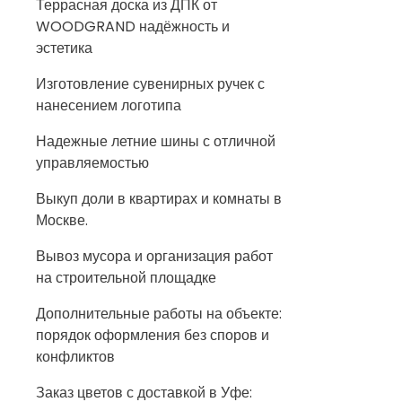
Террасная доска из ДПК от
WOODGRAND надёжность и
эстетика
Изготовление сувенирных ручек с
нанесением логотипа
Надежные летние шины с отличной
управляемостью
Выкуп доли в квартирах и комнаты в
Москве.
Вывоз мусора и организация работ
на строительной площадке
Дополнительные работы на объекте:
порядок оформления без споров и
конфликтов
Заказ цветов с доставкой в Уфе: