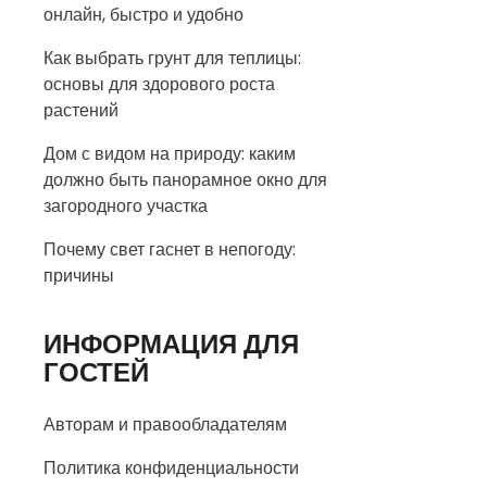
онлайн, быстро и удобно
Как выбрать грунт для теплицы:
основы для здорового роста
растений
Дом с видом на природу: каким
должно быть панорамное окно для
загородного участка
Почему свет гаснет в непогоду:
причины
ИНФОРМАЦИЯ ДЛЯ
ГОСТЕЙ
Авторам и правообладателям
Политика конфиденциальности