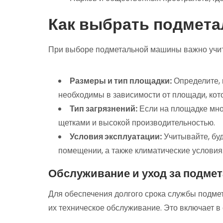
Как выбрать подмет
При выборе подметальной машины важно учит
Размеры и тип площадки:
Определите, 
необходимы в зависимости от площади, кот
Тип загрязнений:
Если на площадке мно
щетками и высокой производительностью.
Условия эксплуатации:
Учитывайте, буд
помещении, а также климатические условия
Обслуживание и уход за подм
Для обеспечения долгого срока службы подм
их техническое обслуживание. Это включает в 