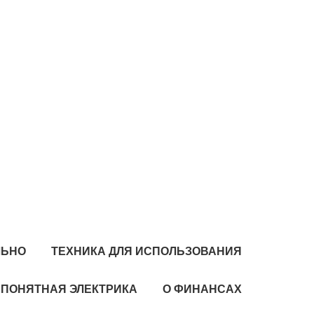
ЛЬНО
ТЕХНИКА ДЛЯ ИСПОЛЬЗОВАНИЯ
ПОНЯТНАЯ ЭЛЕКТРИКА
О ФИНАНСАХ