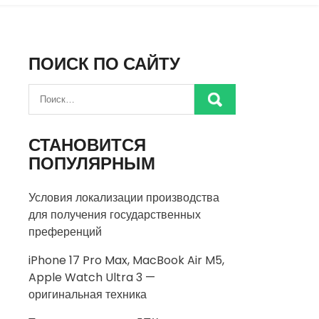
ПОИСК ПО САЙТУ
СТАНОВИТСЯ
ПОПУЛЯРНЫМ
Условия локализации производства
для получения государственных
преференций
iPhone 17 Pro Max, MacBook Air M5,
Apple Watch Ultra 3 —
оригинальная техника