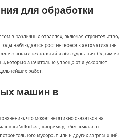
ия для обработки
сом в различных отраслях, включая строительство,
 годы наблюдается рост интереса к автоматизации
дрению новых технологий и оборудования. Одним из
ы, которые значительно упрощают и ускоряют
дальнейших работ.
ных машин в
рязнению, что может негативно сказаться на
ашины Villartec, например, обеспечивают
 строительного мусора, пыли и других загрязнений.