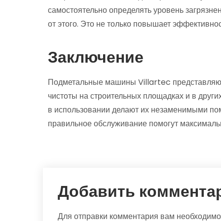
самостоятельно определять уровень загрязнен
от этого. Это не только повышает эффективнос
Заключение
Подметальные машины Villartec представляю
чистоты на строительных площадках и в други
в использовании делают их незаменимыми по
правильное обслуживание помогут максимальн
Добавить коммента
Для отправки комментария вам необходим