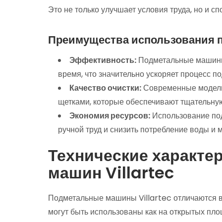
Это не только улучшает условия труда, но и 
Преимущества использования 
Эффективность:
Подметальные машины
время, что значительно ускоряет процесс п
Качество очистки:
Современные модел
щетками, которые обеспечивают тщательную
Экономия ресурсов:
Использование под
ручной труд и снизить потребление воды и 
Технические характе
машин Villartec
Подметальные машины Villartec отличаются 
могут быть использованы как на открытых пло