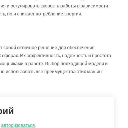
ия и регулировать скорость работы в зависимости
ть, но и снижает потребление энергии.
т собой отличное решение для обеспечения
х сферах. Их эффективность, надежность и простота
мощниками в работе. Выбор подходящей модели и
о использовать все преимущества этих машин.
рий
о
авторизоваться
.