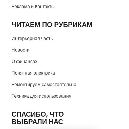
Реклама и Контакты
ЧИТАЕМ ПО РУБРИКАМ
Интерьерная часть
Новости
О финансах
Понятная электрика
Ремонтируем самостоятельно
Техника для использования
СПАСИБО, ЧТО
ВЫБРАЛИ НАС