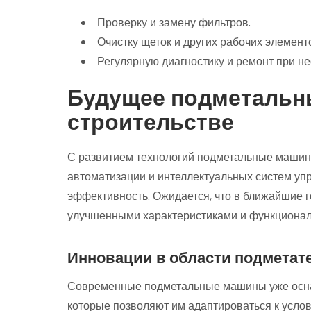
Проверку и замену фильтров.
Очистку щеток и других рабочих элемент
Регулярную диагностику и ремонт при н
Будущее подметальн
строительстве
С развитием технологий подметальные машин
автоматизации и интеллектуальных систем уп
эффективность. Ожидается, что в ближайшие 
улучшенными характеристиками и функционал
Инновации в области подметат
Современные подметальные машины уже осна
которые позволяют им адаптироваться к усло