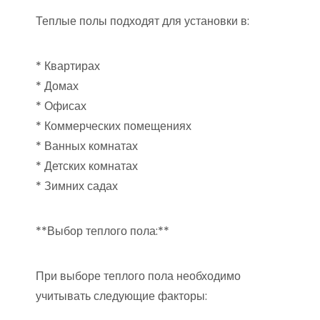
Теплые полы подходят для установки в:
* Квартирах
* Домах
* Офисах
* Коммерческих помещениях
* Ванных комнатах
* Детских комнатах
* Зимних садах
**Выбор теплого пола:**
При выборе теплого пола необходимо
учитывать следующие факторы: