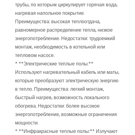
трубы, по которым циркулирует горячая вода,
нагревая напольное покрытие.
Преимущества: высокая теплоотдача,
равномерное распределение тепла, низкое
энергопотребление. Недостатки: трудоемкий
монтаж, необходимость в котельной или
тепловом насосе.
* **Электрические теплые полы:**
Используют нагревательный кабель или маты,
которые преобразуют электрическую энергию
в тепло. Преимущества: легкий монтаж,
быстрый нагрев, возможность локального
обогрева. Недостатки: более высокое
энергопотребление, возможные ограничения
мощности.
* **Инфракрасные теплые полы:** Излучают