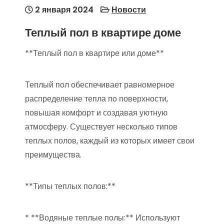
2 января 2024
Новости
Теплый пол в квартире доме
**Теплый пол в квартире или доме**
Теплый пол обеспечивает равномерное
распределение тепла по поверхности,
повышая комфорт и создавая уютную
атмосферу. Существует несколько типов
теплых полов, каждый из которых имеет свои
преимущества.
**Типы теплых полов:**
* **Водяные теплые полы:** Используют