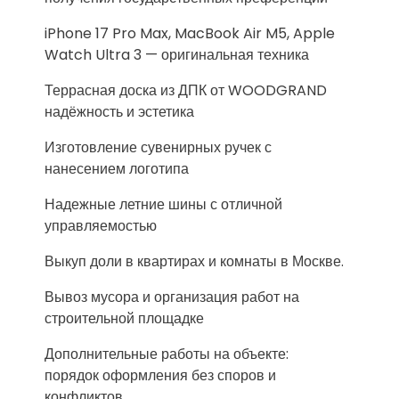
iPhone 17 Pro Max, MacBook Air M5, Apple
Watch Ultra 3 — оригинальная техника
Террасная доска из ДПК от WOODGRAND
надёжность и эстетика
Изготовление сувенирных ручек с
нанесением логотипа
Надежные летние шины с отличной
управляемостью
Выкуп доли в квартирах и комнаты в Москве.
Вывоз мусора и организация работ на
строительной площадке
Дополнительные работы на объекте:
порядок оформления без споров и
конфликтов