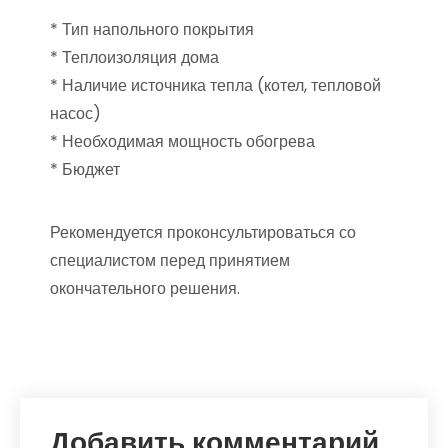
* Тип напольного покрытия
* Теплоизоляция дома
* Наличие источника тепла (котел, тепловой
насос)
* Необходимая мощность обогрева
* Бюджет
Рекомендуется проконсультироваться со
специалистом перед принятием
окончательного решения.
Добавить комментарий