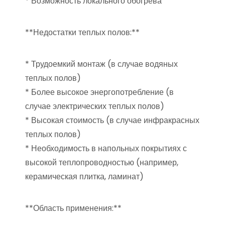
* Возможность локального обогрева
**Недостатки теплых полов:**
* Трудоемкий монтаж (в случае водяных
теплых полов)
* Более высокое энергопотребление (в
случае электрических теплых полов)
* Высокая стоимость (в случае инфракрасных
теплых полов)
* Необходимость в напольных покрытиях с
высокой теплопроводностью (например,
керамическая плитка, ламинат)
**Область применения:**