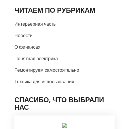
ЧИТАЕМ ПО РУБРИКАМ
Интерьерная часть
Новости
О финансах
Понятная электрика
Ремонтируем самостоятельно
Техника для использования
СПАСИБО, ЧТО ВЫБРАЛИ
НАС