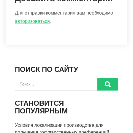
Для отправки комментария вам необходимо
авторизоваться
.
ПОИСК ПО САЙТУ
СТАНОВИТСЯ
ПОПУЛЯРНЫМ
Условия локализации производства для
получения государственных преференций