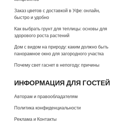
Заказ цветов с доставкой в Уфе: онлайн,
быстро и удобно
Как выбрать грунт для теплицы: основы для
здорового роста растений
Дом с видом на природу: каким должно быть
панорамное окно для загородного участка
Почему свет гаснет в непогоду: причины
ИНФОРМАЦИЯ ДЛЯ ГОСТЕЙ
Авторам и правообладателям
Политика конфиденциальности
Реклама и Контакты