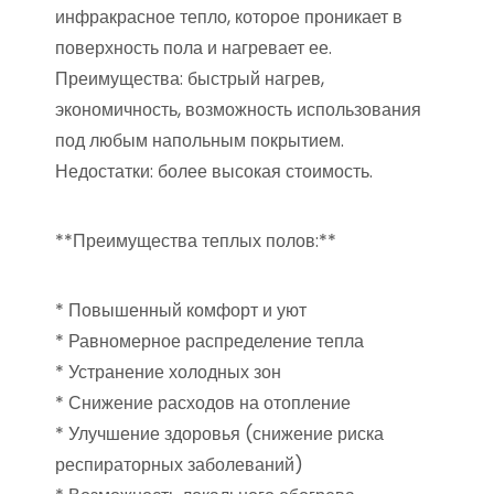
инфракрасное тепло, которое проникает в
поверхность пола и нагревает ее.
Преимущества: быстрый нагрев,
экономичность, возможность использования
под любым напольным покрытием.
Недостатки: более высокая стоимость.
**Преимущества теплых полов:**
* Повышенный комфорт и уют
* Равномерное распределение тепла
* Устранение холодных зон
* Снижение расходов на отопление
* Улучшение здоровья (снижение риска
респираторных заболеваний)