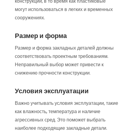
конструкций, в то время как пластиковые
могут использоваться в легких и временных
сооружениях.
Размер и форма
Размер и форма закладных деталей должны
соответствовать проектным требованиям.
Неправильный выбор может привести к
снижению прочности конструкции.
Условия эксплуатации
Важно учитывать условия эксплуатации, такие
как влажность, температура и наличие
агрессивных сред. Это поможет выбрать
наиболее подходящие закладные детали.