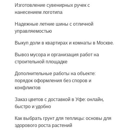
Изготовление сувенирных ручек с
нанесением логотипа
Надежные летние шины с отличной
управляемостью
Выкуп доли в квартирах и комнаты в Москве.
Вывоз мусора и организация работ на
строительной площадке
Дополнительные работы на объекте:
порядок оформления без споров и
конфликтов
Заказ цветов с доставкой в Уфе: онлайн,
быстро и удобно
Как выбрать грунт для теплицы: основы для
здорового роста растений