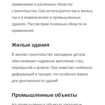
применение в различных областях
строительства. Они используются как в жилых,
так и в коммерческих и промышленных
зданиях. Рассмотрим основные области их
применения:
Жилые здания
В жилом строительстве закладные детали
обеспечивают надежное крепление стен,
перекрытий и кровли. Они помогают избежать
деформаций и трещин, что особенно важно
для долговечности зданий.
Промышленные объекты
На промышленных объектах закладные