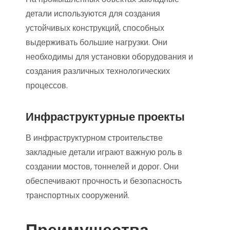
детали используются для создания
устойчивых конструкций, способных
выдерживать большие нагрузки. Они
необходимы для установки оборудования и
создания различных технологических
процессов.
Инфраструктурные проекты
В инфраструктурном строительстве
закладные детали играют важную роль в
создании мостов, тоннелей и дорог. Они
обеспечивают прочность и безопасность
транспортных сооружений.
Преимущества