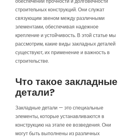
обеспечении прочности и долговечности
строительных конструкций. Они служат
связующим звеном между различными
элементами, обеспечивая надежное
крепление и устойчивость. В этой статье мы
рассмотрим, какие виды закладных деталей
существуют, их применение и важность в
строительстве.
Что такое закладные
детали?
Закладные детали — это специальные
элементы, которые устанавливаются в
конструкцию на этапе ее возведения. Они
могут быть выполнены из различных