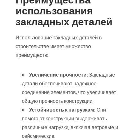
использования
закладных деталей
Использование закладных деталей в
строительстве имеет множество
преимуществ:
Увеличение прочности:
Закладные
детали обеспечивают надежное
соединение элементов, что увеличивает
общую прочность конструкции.
Устойчивость к нагрузкам:
Они
помогают конструкции выдерживать
различные нагрузки, включая ветровые и
сейсмические.