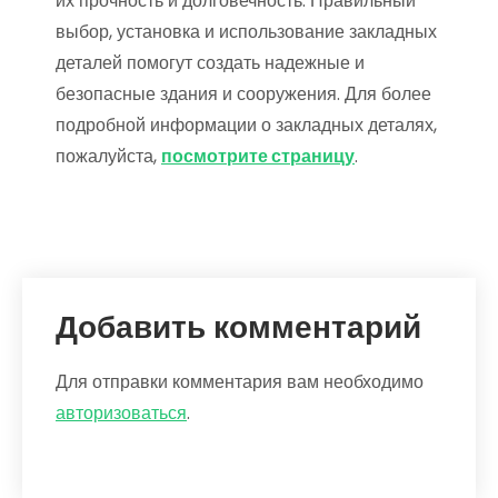
их прочность и долговечность. Правильный
выбор, установка и использование закладных
деталей помогут создать надежные и
безопасные здания и сооружения. Для более
подробной информации о закладных деталях,
пожалуйста,
посмотрите страницу
.
Добавить комментарий
Для отправки комментария вам необходимо
авторизоваться
.