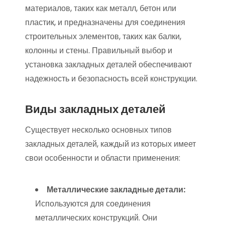
материалов, таких как металл, бетон или
пластик, и предназначены для соединения
строительных элементов, таких как балки,
колонны и стены. Правильный выбор и
установка закладных деталей обеспечивают
надежность и безопасность всей конструкции.
Виды закладных деталей
Существует несколько основных типов
закладных деталей, каждый из которых имеет
свои особенности и области применения:
Металлические закладные детали:
Используются для соединения
металлических конструкций. Они