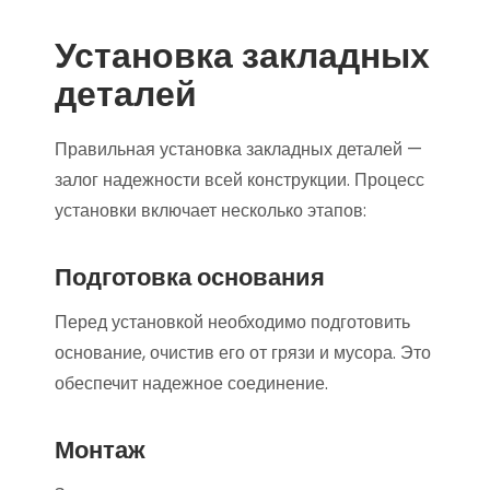
Установка закладных
деталей
Правильная установка закладных деталей —
залог надежности всей конструкции. Процесс
установки включает несколько этапов:
Подготовка основания
Перед установкой необходимо подготовить
основание, очистив его от грязи и мусора. Это
обеспечит надежное соединение.
Монтаж