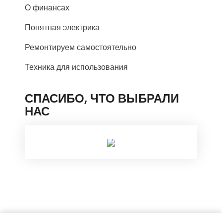
О финансах
Понятная электрика
Ремонтируем самостоятельно
Техника для использования
СПАСИБО, ЧТО ВЫБРАЛИ
НАС