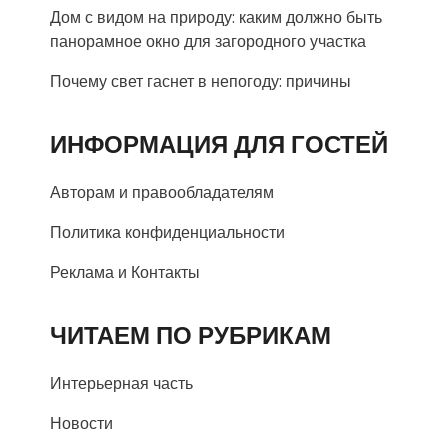
Дом с видом на природу: каким должно быть
панорамное окно для загородного участка
Почему свет гаснет в непогоду: причины
ИНФОРМАЦИЯ ДЛЯ ГОСТЕЙ
Авторам и правообладателям
Политика конфиденциальности
Реклама и Контакты
ЧИТАЕМ ПО РУБРИКАМ
Интерьерная часть
Новости