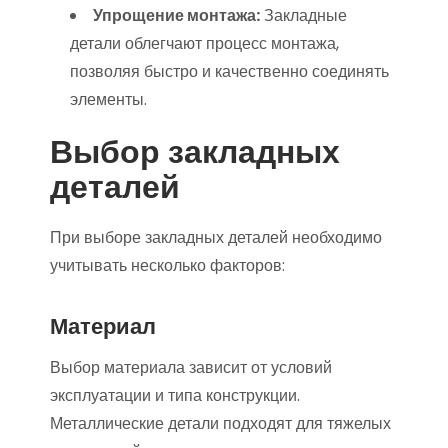
Упрощение монтажа:
Закладные
детали облегчают процесс монтажа,
позволяя быстро и качественно соединять
элементы.
Выбор закладных
деталей
При выборе закладных деталей необходимо
учитывать несколько факторов:
Материал
Выбор материала зависит от условий
эксплуатации и типа конструкции.
Металлические детали подходят для тяжелых