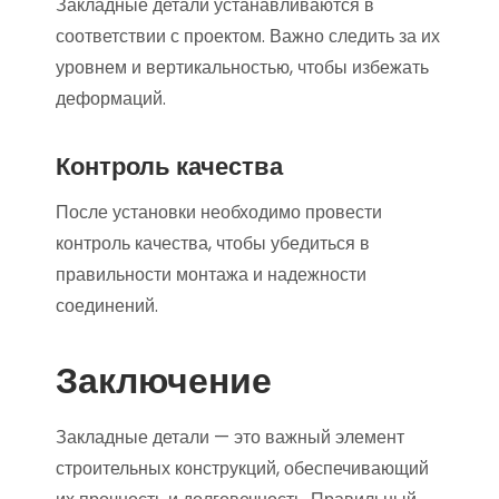
Закладные детали устанавливаются в
соответствии с проектом. Важно следить за их
уровнем и вертикальностью, чтобы избежать
деформаций.
Контроль качества
После установки необходимо провести
контроль качества, чтобы убедиться в
правильности монтажа и надежности
соединений.
Заключение
Закладные детали — это важный элемент
строительных конструкций, обеспечивающий