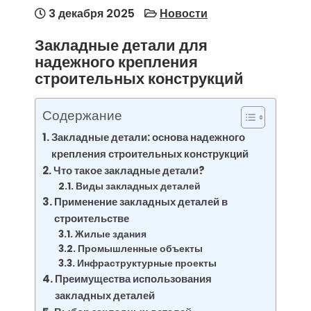
3 декабря 2025
Новости
Закладные детали для
надежного крепления
строительных конструкций
Содержание
Закладные детали: основа надежного
крепления строительных конструкций
Что такое закладные детали?
Виды закладных деталей
Применение закладных деталей в
строительстве
Жилые здания
Промышленные объекты
Инфраструктурные проекты
Преимущества использования
закладных деталей