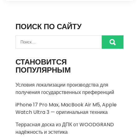
ПОИСК ПО САЙТУ
СТАНОВИТСЯ
ПОПУЛЯРНЫМ
Условия локализации производства для
получения государственных преференций
iPhone 17 Pro Max, MacBook Air M5, Apple
Watch Ultra 3 — оригинальная техника
Террасная доска из ДПК от WOODGRAND
надёжность и эстетика