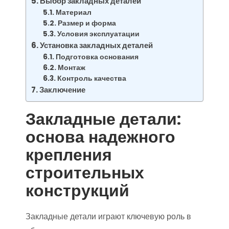
Выбор закладных деталей
Материал
Размер и форма
Условия эксплуатации
Установка закладных деталей
Подготовка основания
Монтаж
Контроль качества
Заключение
Закладные детали:
основа надежного
крепления
строительных
конструкций
Закладные детали играют ключевую роль в