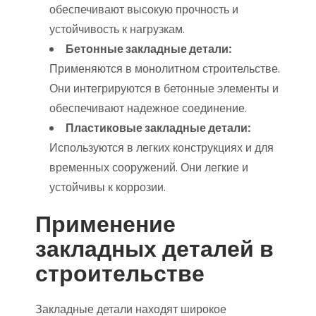
обеспечивают высокую прочность и
устойчивость к нагрузкам.
Бетонные закладные детали:
Применяются в монолитном строительстве.
Они интегрируются в бетонные элементы и
обеспечивают надежное соединение.
Пластиковые закладные детали:
Используются в легких конструкциях и для
временных сооружений. Они легкие и
устойчивы к коррозии.
Применение
закладных деталей в
строительстве
Закладные детали находят широкое